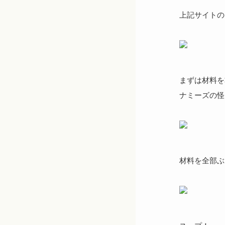
上記サイトの
まずは材料を
ナミーズの怪
材料を全部ぶ