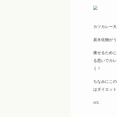
カツカレー大
炭水化物がう
痩せるためじ
る思いでカレ
く！
ちなみにこの
はダイエット
orz..