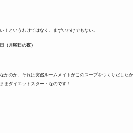
い！というわけではなく、まずいわけでもない。
日（月曜日の夜）
g
なかのか。それは突然ルームメイトがこのスープをつくりだした
ままダイエットスタートなのです！