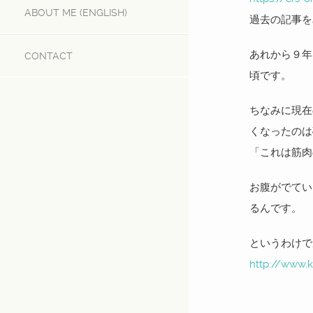
ABOUT ME (ENGLISH)
過去の記事を
あれから９年
CONTACT
頃です。
ちなみに現在
くなったのは
「これは筋肉
お腹がでてい
るんです。
というわけで
http://www.k