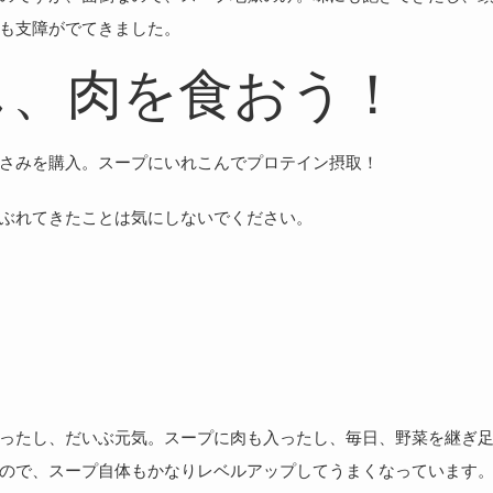
も支障がでてきました。
し、肉を食おう！
さみを購入。スープにいれこんでプロテイン摂取！
ぶれてきたことは気にしないでください。
ったし、だいぶ元気。スープに肉も入ったし、毎日、野菜を継ぎ
ので、スープ自体もかなりレベルアップしてうまくなっています