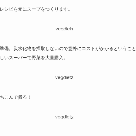
レシピを元にスープをつくります。
準備。炭水化物を摂取しないので意外にコストがかかるというこ
しいスーパーで野菜を大量購入。
ちこんで煮る！