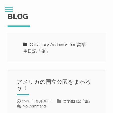
BLOG
Category Archives for 留学
生日記「旅」
アメリカの国立公園をまわろ
う！
2008 年 5 月 26 日
留学生日記「旅」
No Comments