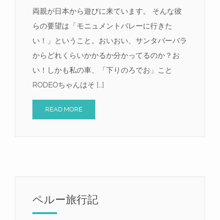
両親が日本から遊びに来ています。 そんな彼
らの要望は「モニュメントバレーに行きた
い！」ということ。おいおい、サンタバーバラ
からどれくらいかかるか分かってるのか？お
い！しかも私の車、「下りのろでお」こと
RODEOちゃんはそ […]
READ MORE
ペルー旅行記