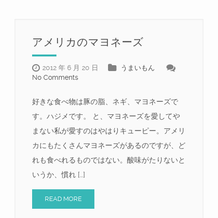
アメリカのマヨネーズ
2012 年 6 月 20 日
うまいもん
No Comments
好きな食べ物は豚の脂、ネギ、マヨネーズで
す。ハジメです。 と、マヨネーズを愛してや
まない私が愛すのはやはりキューピー。アメリ
カにもたくさんマヨネーズがあるのですが、ど
れも食べれるものではない。酸味がたりないと
いうか、慣れ […]
READ MORE