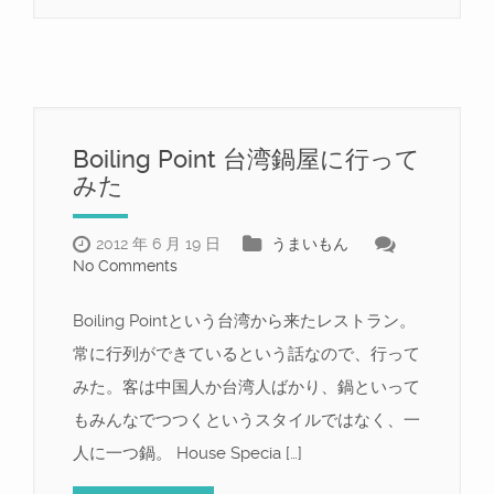
Boiling Point 台湾鍋屋に行って
みた
2012 年 6 月 19 日
うまいもん
No Comments
Boiling Pointという台湾から来たレストラン。
常に行列ができているという話なので、行って
みた。客は中国人か台湾人ばかり、鍋といって
もみんなでつつくというスタイルではなく、一
人に一つ鍋。 House Specia […]