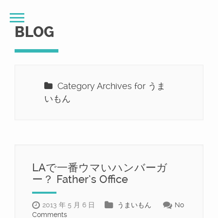
BLOG
Category Archives for うま
いもん
LAで一番ウマいハンバーガ
ー？ Father’s Office
2013 年 5 月 6 日
うまいもん
No
Comments